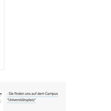
Sie finden uns auf dem Campus
"Universitätsplatz"