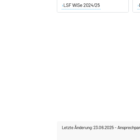
LSF WiSe 2024/25
Letzte Änderung: 23.06.2025
-
Ansprechpar