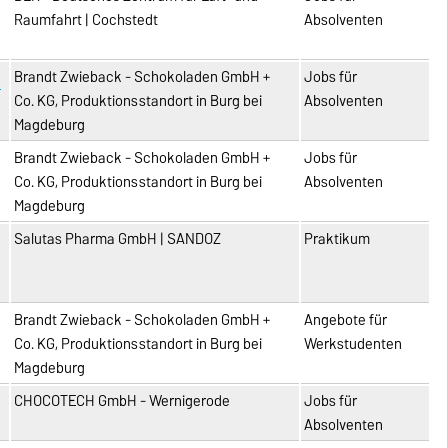
Raumfahrt | Cochstedt
Absolventen
Brandt Zwieback - Schokoladen GmbH +
Jobs für
Co. KG, Produktionsstandort in Burg bei
Absolventen
Magdeburg
Brandt Zwieback - Schokoladen GmbH +
Jobs für
Co. KG, Produktionsstandort in Burg bei
Absolventen
Magdeburg
Salutas Pharma GmbH | SANDOZ
Praktikum
Brandt Zwieback - Schokoladen GmbH +
Angebote für
Co. KG, Produktionsstandort in Burg bei
Werkstudenten
Magdeburg
CHOCOTECH GmbH - Wernigerode
Jobs für
Absolventen