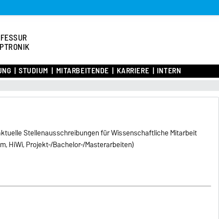
OFESSUR
PTRONIK
UNG
STUDIUM
MITARBEITENDE
KARRIERE
INTERN
ktuelle Stellenausschreibungen für Wissenschaftliche Mitarbeit
m, HiWi, Projekt-/Bachelor-/Masterarbeiten)