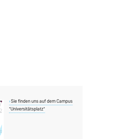
Sie finden uns auf dem Campus
"Universitätsplatz"