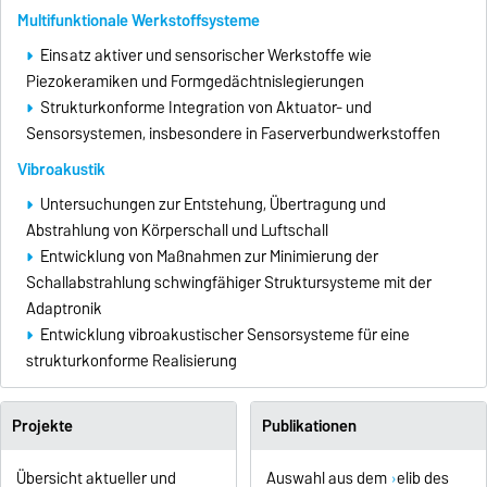
Multifunktionale Werkstoffsysteme
Einsatz aktiver und sensorischer Werkstoffe wie
Piezokeramiken und Formgedächtnislegierungen
Strukturkonforme Integration von Aktuator- und
Sensorsystemen, insbesondere in Faserverbundwerkstoffen
Vibroakustik
Untersuchungen zur Entstehung, Übertragung und
Abstrahlung von Körperschall und Luftschall
Entwicklung von Maßnahmen zur Minimierung der
Schallabstrahlung schwingfähiger Struktursysteme mit der
Adaptronik
Entwicklung vibroakustischer Sensorsysteme für eine
strukturkonforme Realisierung
Projekte
Publikationen
Übersicht aktueller und
Auswahl aus dem
elib des