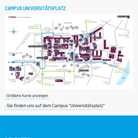
CAMPUS UNIVERSITÄTSPLATZ
Größere Karte anzeigen
Sie finden uns auf dem Campus "Universitätsplatz"