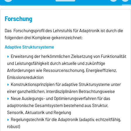
Forschung
Das Forschungsprofil des Lehrstuhls für Adaptronik ist durch die
folgenden drei Komplexe gekennzeichnet:
Adaptive Struktursysteme
Erweiterung der herkömmlichen Zielsetzung von Funktionalität
und Leistungsfähigkeit durch aktuelle und zukünftige
Anforderungen wie Ressourcenschonung, Energieeffizienz,
Emissionsreduktion
Konstruktionsprinzipien für adaptive Struktursysteme unter
einer ganzheitlichen, interdisziplinären Betrachtungsweise
Neue Auslegungs- und Optimierungsverfahren für das
adaptronische Gesamtsystem bestehend aus Struktur,
Sensorik, Aktuatorik und Regelung
Regelungstechnik für die Adaptronik (adaptiv, echtzeitfähig,
robust)