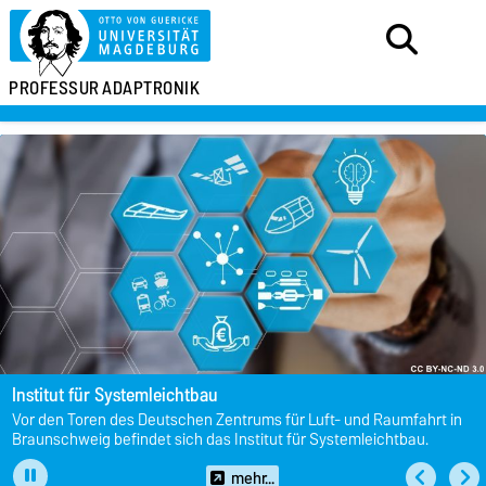
PROFESSUR
ADAPTRONIK
Institut für Systemleichtbau
Vor den Toren des Deutschen Zentrums für Luft- und Raumfahrt in
Braunschweig befindet sich das Institut für Systemleichtbau.
mehr...