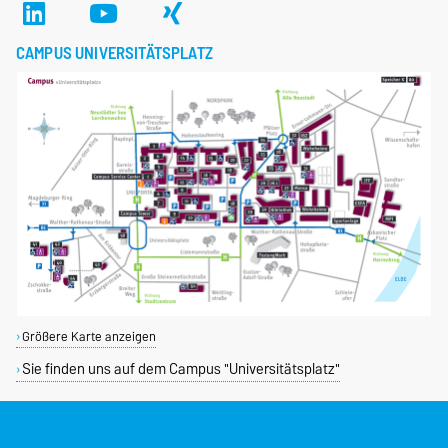
CAMPUS UNIVERSITÄTSPLATZ
Größere Karte anzeigen
Sie finden uns auf dem Campus "Universitätsplatz"