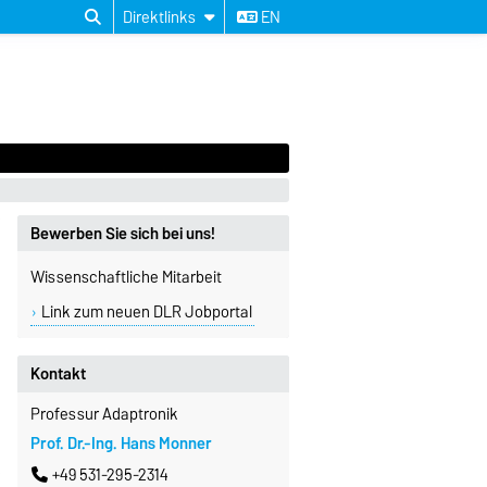
Direktlinks
EN
Bewerben Sie sich bei uns!
Wissenschaftliche Mitarbeit
Link zum neuen DLR Jobportal
Kontakt
Professur Adaptronik
Prof. Dr.-Ing. Hans Monner
+49 531-295-2314